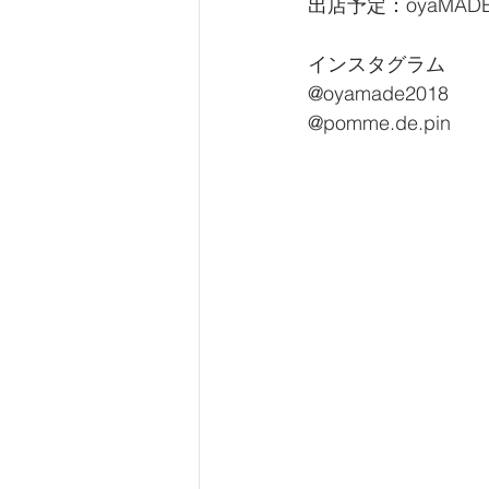
出店予定：oyaMAD
インスタグラム
@oyamade2018
@pomme.de.pin