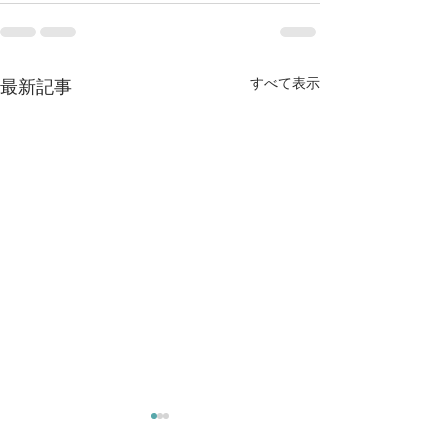
すべて表示
最新記事