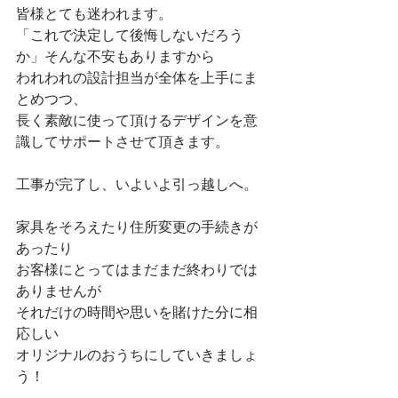
皆様とても迷われます。
「これで決定して後悔しないだろう
か」そんな不安もありますから
われわれの設計担当が全体を上手にま
とめつつ、
長く素敵に使って頂けるデザインを意
識してサポートさせて頂きます。
工事が完了し、いよいよ引っ越しへ。
家具をそろえたり住所変更の手続きが
あったり
お客様にとってはまだまだ終わりでは
ありませんが
それだけの時間や思いを賭けた分に相
応しい
オリジナルのおうちにしていきましょ
う！