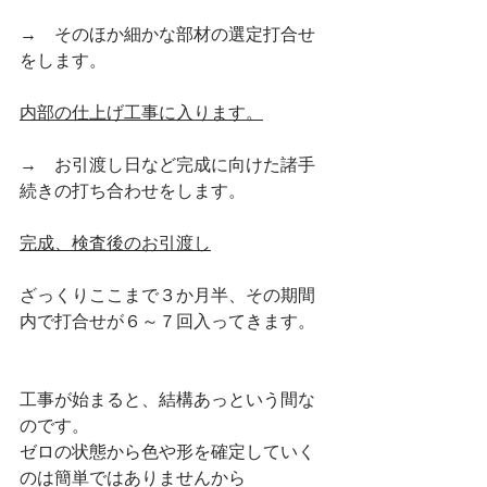
→　そのほか細かな部材の選定打合せ
をします。
内部の仕上げ工事に入ります。
→　お引渡し日など完成に向けた諸手
続きの打ち合わせをします。
完成、検査後のお引渡し
ざっくりここまで３か月半、その期間
内で打合せが６～７回入ってきます。
工事が始まると、結構あっという間な
のです。
ゼロの状態から色や形を確定していく
のは簡単ではありませんから