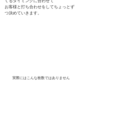
くるタイミングに合わせて
お客様と打ち合わせをしてちょっとず
つ決めていきます。
実際にはこんな枚数ではありません