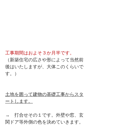
工事期間はおよそ３か月半です。
（新築住宅の広さや形によって当然前
後はいたしますが、大体このくらいで
す。）
土地を囲って建物の基礎工事からスタ
ートします。
→　打合せその１です。外壁や窓、玄
関ドア等外側の色を決めていきます。